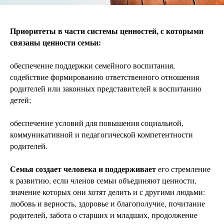
Приоритеты в части системы ценностей, с которыми
связаны ценности семьи:
обеспечение поддержки семейного воспитания,
содействие формированию ответственного отношения
родителей или законных представителей к воспитанию
детей;
обеспечение условий для повышения социальной,
коммуникативной и педагогической компетентности
родителей.
Семья создает человека и поддерживает
его стремление
к развитию, если членов семьи объединяют ценности,
значение которых они хотят делить и с другими людьми:
любовь и верность, здоровье и благополучие, почитание
родителей, забота о старших и младших, продолжение