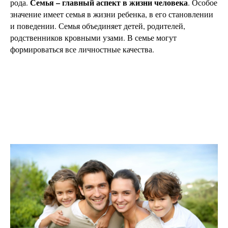
Семья – главный аспект в жизни человека
рода.
. Особое
значение имеет семья в жизни ребенка, в его становлении
и поведении. Семья объединяет детей, родителей,
родственников кровными узами. В семье могут
формироваться все личностные качества.