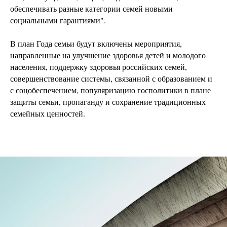
обеспечивать разные категории семей новыми
социальными гарантиями".
В план Года семьи будут включены мероприятия,
направленные на улучшение здоровья детей и молодого
населения, поддержку здоровья российских семей,
совершенствование системы, связанной с образованием и
с соцобеспечением, популяризацию госполитики в плане
защиты семьи, пропаганду и сохранение традиционных
семейных ценностей.