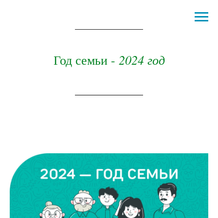
2024 год
Год семьи -