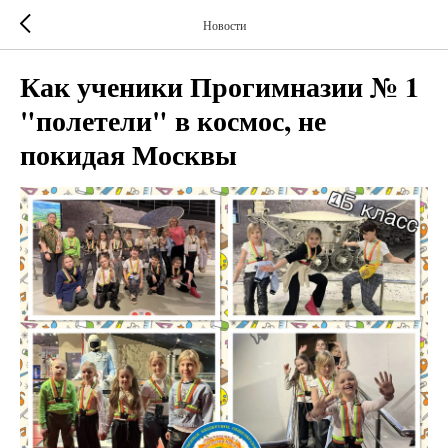
Новости
Как ученики Прогимназии № 1
"полетели" в космос, не
покидая Москвы