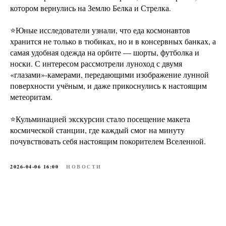
котором вернулись на Землю Белка и Стрелка.
⭐️Юные исследователи узнали, что еда космонавтов
хранится не только в тюбиках, но и в консервных банках, а
самая удобная одежда на орбите — шорты, футболка и
носки. С интересом рассмотрели луноход с двумя
«глазами»-камерами, передающими изображение лунной
поверхности учёным, и даже прикоснулись к настоящим
метеоритам.
⭐️Кульминацией экскурсии стало посещение макета
космической станции, где каждый смог на минуту
почувствовать себя настоящим покорителем Вселенной.
2026-04-06 16:00
НОВОСТИ