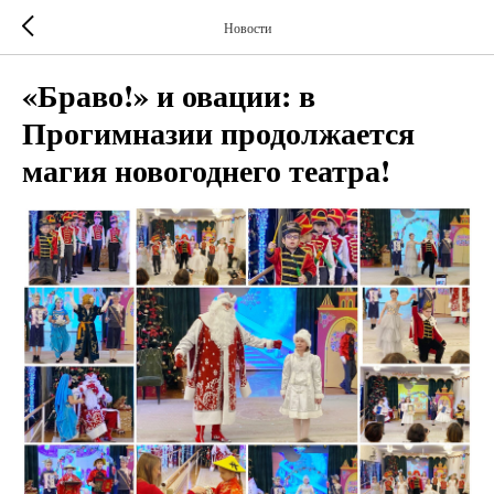
Новости
«Браво!» и овации: в
Прогимназии продолжается
магия новогоднего театра!