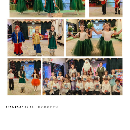
2025-12-23 18:26
НОВОСТИ