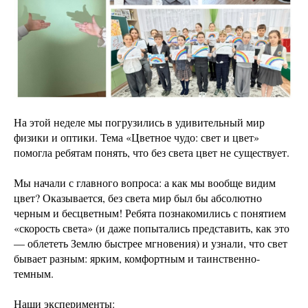
На этой неделе мы погрузились в удивительный мир
физики и оптики. Тема «Цветное чудо: свет и цвет»
помогла ребятам понять, что без света цвет не существует.
Мы начали с главного вопроса: а как мы вообще видим
цвет? Оказывается, без света мир был бы абсолютно
черным и бесцветным! Ребята познакомились с понятием
«скорость света» (и даже попытались представить, как это
— облететь Землю быстрее мгновения) и узнали, что свет
бывает разным: ярким, комфортным и таинственно-
темным.
Наши эксперименты: