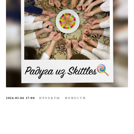
2026-03-06 17:00
ПРОЕКТЫ
НОВОСТИ