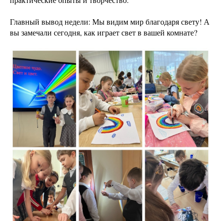
Главный вывод недели: Мы видим мир благодаря свету! А
вы замечали сегодня, как играет свет в вашей комнате?