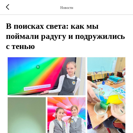
Новости
В поисках света: как мы
поймали радугу и подружились
с тенью