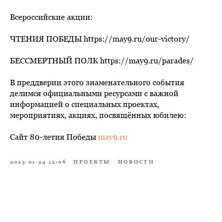
Всероссийские акции:
ЧТЕНИЯ ПОБЕДЫ https://may9.ru/our-victory/
БЕССМЕРТНЫЙ ПОЛК https://may9.ru/parades/
В преддверии этого знаменательного события
делимся официальными ресурсами с важной
информацией о специальных проектах,
мероприятиях, акциях, посвящённых юбилею:
Сайт 80-летия Победы
may9.ru
2025-01-24 12:06
ПРОЕКТЫ
НОВОСТИ