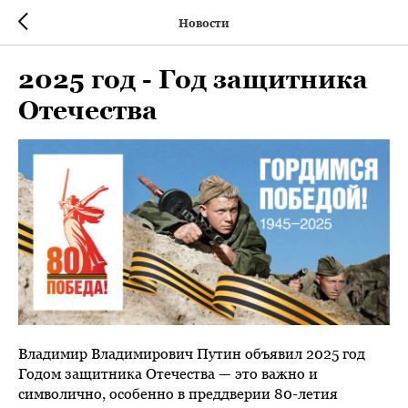
Новости
2025 год - Год защитника
Отечества
Владимир Владимирович Путин объявил 2025 год
Годом защитника Отечества — это важно и
символично, особенно в преддверии 80-летия