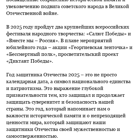
увековечению подвига советского народа в Великой
Отечественной войне.
В 2025 году пройдут два крупнейших всероссийских
фестиваля народного творчества: «Салют Победы» и
«Вместе мы – Россия». В плане мероприятий
юбилейного года – акции «Георгиевская ленточка» и
«Бессмертный полк», просветительский проект
«Диктант Победы».
Год защитника Отечества 2025 – это не просто
календарная дата, а символ национального единства
и патриотизма. Это выражение глубокой
признательности тем, кто защищал и продолжает
защищать суверенитет и безопасность нашей
страны. Это год, который напоминает нам о
важности исторической памяти и о непреходящей
ценности мира, который защищают наши
защитники Отечества своей мужественностью и
самоотверженностью.