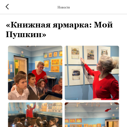
Новости
«Книжная ярмарка: Мой
Пушкин»