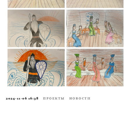
2024-11-06 16:38
ПРОЕКТЫ
НОВОСТИ