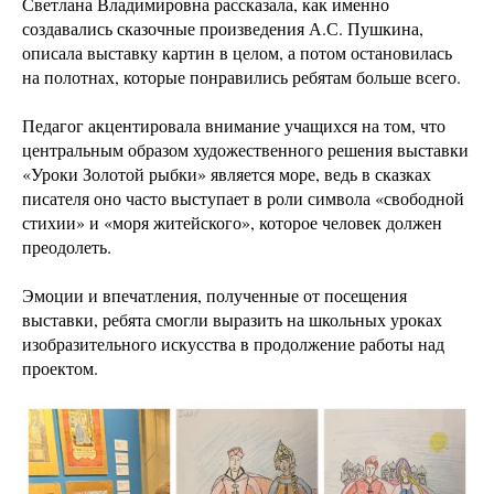
Светлана Владимировна рассказала, как именно
создавались сказочные произведения А.С. Пушкина,
описала выставку картин в целом, а потом остановилась
на полотнах, которые понравились ребятам больше всего.
Педагог акцентировала внимание учащихся на том, что
центральным образом художественного решения выставки
«Уроки Золотой рыбки» является море, ведь в сказках
писателя оно часто выступает в роли символа «свободной
стихии» и «моря житейского», которое человек должен
преодолеть.
Эмоции и впечатления, полученные от посещения
выставки, ребята смогли выразить на школьных уроках
изобразительного искусства в продолжение работы над
проектом.