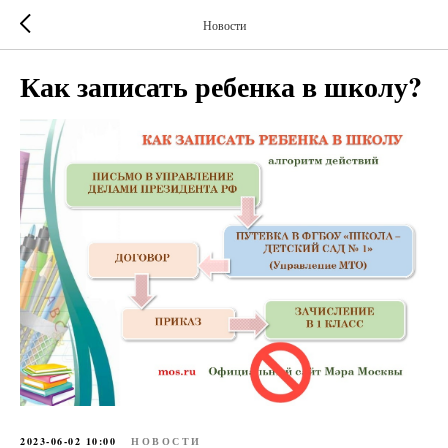
Новости
Как записать ребенка в школу?
2023-06-02 10:00
НОВОСТИ